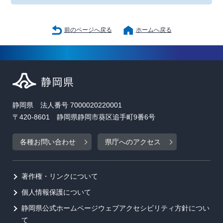
前のページへ戻る
ホームへ戻る
静岡県 法人番号 7000020220001
〒420-8601 静岡県静岡市葵区追手町9番6号
各種お問い合わせ
県庁へのアクセス
著作権・リンクについて
個人情報保護について
静岡県公式ホームページウェブアクセシビリティ方針につい
て