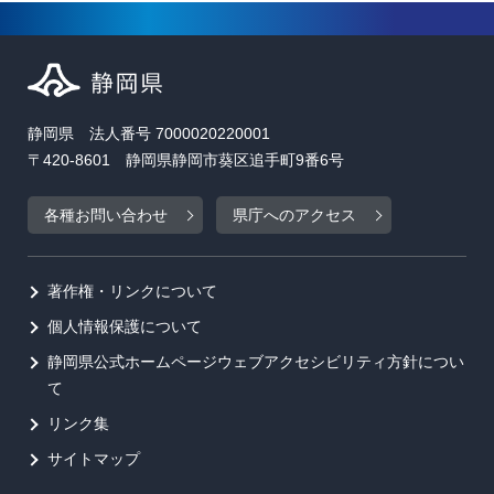
静岡県 法人番号 7000020220001
〒420-8601 静岡県静岡市葵区追手町9番6号
各種お問い合わせ
県庁へのアクセス
著作権・リンクについて
個人情報保護について
静岡県公式ホームページウェブアクセシビリティ方針につい
て
リンク集
サイトマップ