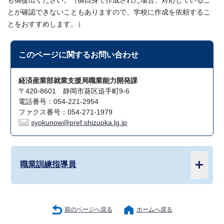
も御提出ください。（御自身で作成された場合、対応しているこ
とが確認できないこともありますので、学校に作成を依頼するこ
とをおすすめします。）
このページに関する
お問い合わせ
経済産業部就業支援局職業能力開発課
〒420-8601 静岡市葵区追手町9-6
電話番号：054-221-2954
ファクス番号：054-271-1979
syokunow@pref.shizuoka.lg.jp
職業訓練指導員
前のページへ戻る
ホームへ戻る