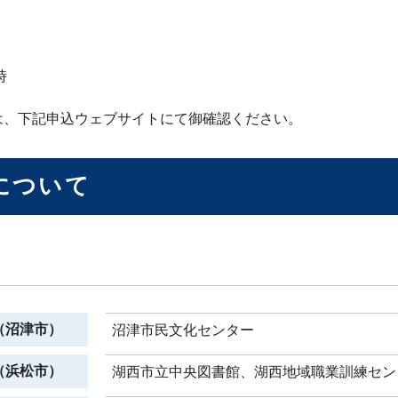
時
は、下記申込ウェブサイトにて御確認ください。
について
（沼津市）
沼津市民文化センター
（浜松市）
湖西市立中央図書館、湖西地域職業訓練センタ