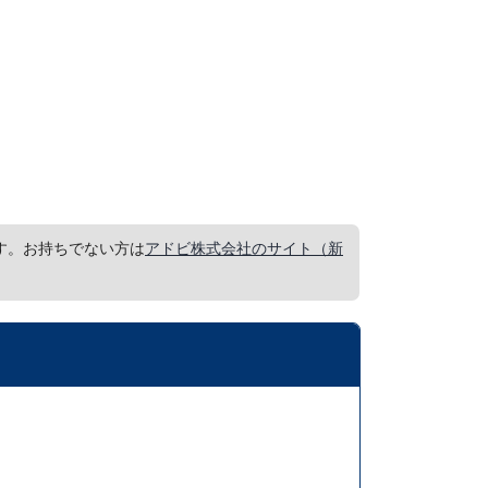
要です。お持ちでない方は
アドビ株式会社のサイト（新