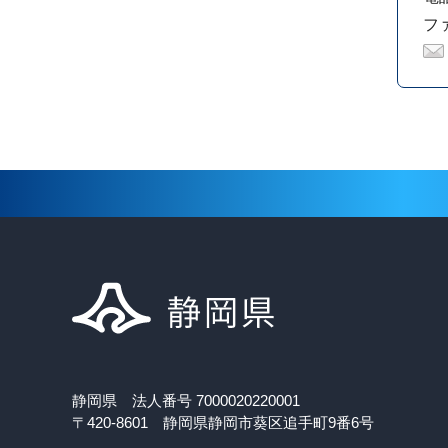
ファ
静岡県 法人番号 7000020220001
〒420-8601 静岡県静岡市葵区追手町9番6号