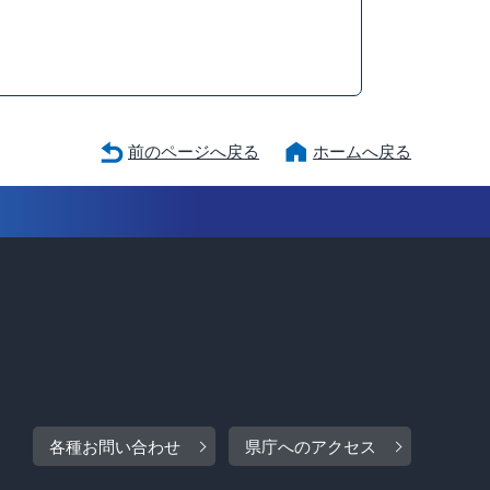
前のページへ戻る
ホームへ戻る
各種お問い合わせ
県庁へのアクセス