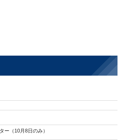
ー（10月8日のみ）