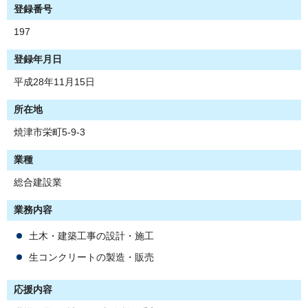
登録番号
197
登録年月日
平成28年11月15日
所在地
焼津市栄町5-9-3
業種
総合建設業
業務内容
土木・建築工事の設計・施工
生コンクリートの製造・販売
応援内容