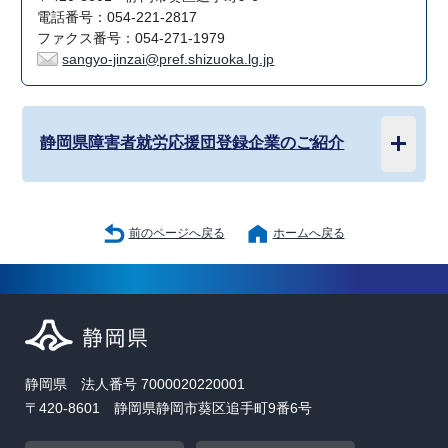
電話番号：054-221-2817
ファクス番号：054-271-1979
sangyo-jinzai@pref.shizuoka.lg.jp
静岡県障害者就労応援団登録企業のご紹介
前のページへ戻る
ホームへ戻る
静岡県 法人番号 7000020220001
〒420-8601 静岡県静岡市葵区追手町9番6号