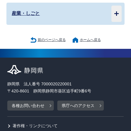
産業・しごと
前のページへ戻る
ホームへ戻る
静岡県 法人番号 7000020220001
〒420-8601 静岡県静岡市葵区追手町9番6号
各種お問い合わせ
県庁へのアクセス
著作権・リンクについて