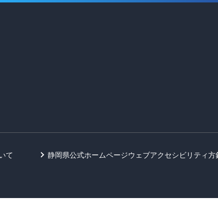
いて
静岡県公式ホームページウェブアクセシビリティ方