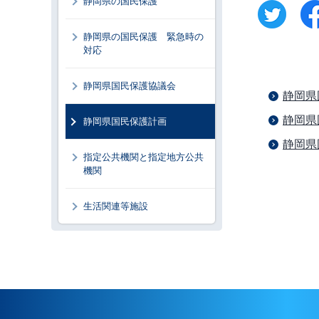
静岡県の国民保護
静岡県の国民保護 緊急時の
対応
静岡県国民保護協議会
静岡県
静岡県
静岡県国民保護計画
静岡県
指定公共機関と指定地方公共
機関
生活関連等施設