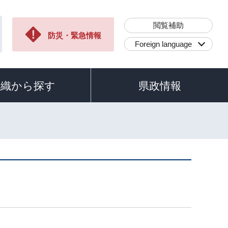
閲覧補助
防災・緊急情報
Foreign language
組織から探す
県政情報