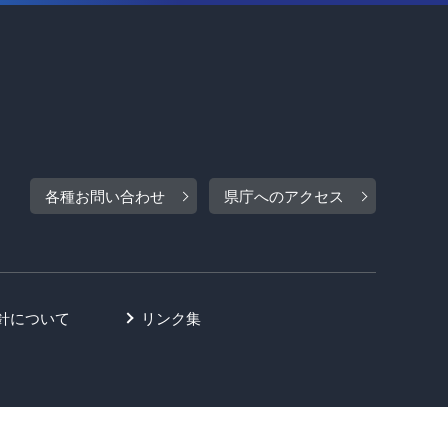
各種お問い合わせ
県庁へのアクセス
針について
リンク集