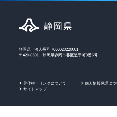
静岡県 法人番号 7000020220001
〒420-8601 静岡県静岡市葵区追手町9番6号
著作権・リンクについて
個人情報保護につ
サイトマップ