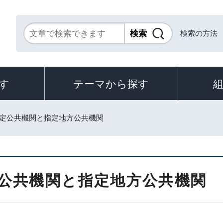
検索の方法
す
テーマから探す
指定公共機関と指定地方公共機関
公共機関と指定地方公共機関