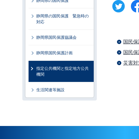
静岡県の国民保護
静岡県の国民保護 緊急時の
対応
静岡県国民保護協議会
国民保
国民保
静岡県国民保護計画
災害対
指定公共機関と指定地方公共
機関
生活関連等施設