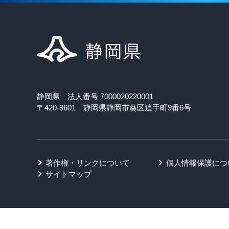
静岡県 法人番号 7000020220001
〒420-8601 静岡県静岡市葵区追手町9番6号
著作権・リンクについて
個人情報保護につ
サイトマップ