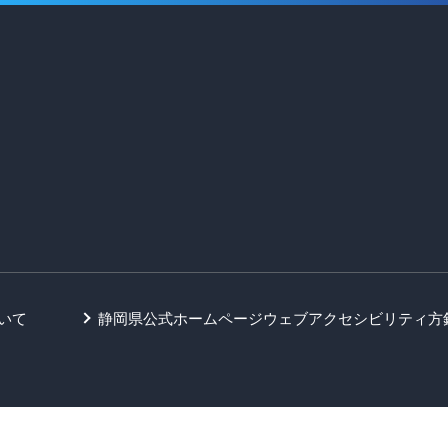
いて
静岡県公式ホームページウェブアクセシビリティ方