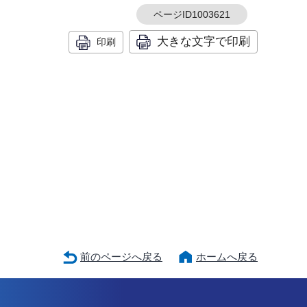
ページID1003621
大きな文字で印刷
印刷
前のページへ戻る
ホームへ戻る