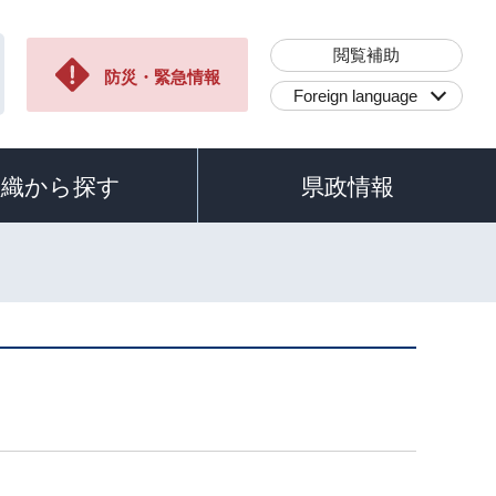
閲覧補助
防災・緊急情報
Foreign language
組織から探す
県政情報