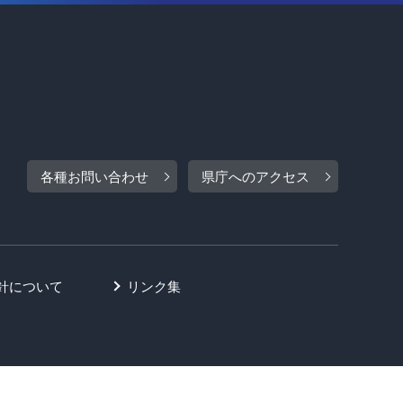
各種お問い合わせ
県庁へのアクセス
針について
リンク集