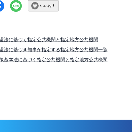
いいね！
護法に基づく指定公共機関と指定地方公共機関
護法に基づき知事が指定する指定地方公共機関一覧
策基本法に基づく指定公共機関と指定地方公共機関