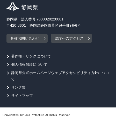
静岡県 法人番号 7000020220001
〒420-8601 静岡県静岡市葵区追手町9番6号
各種お問い合わせ
県庁へのアクセス
著作権・リンクについて
個人情報保護について
静岡県公式ホームページウェブアクセシビリティ方針につい
て
リンク集
サイトマップ
Copyright © Shizuoka Prefecture. All Rights Reserved.