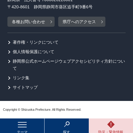
〒420-8601 静岡県静岡市葵区追手町9番6号
各種お問い合わせ
県庁へのアクセス
著作権・リンクについて
個人情報保護について
静岡県公式ホームページウェブアクセシビリティ方針につい
て
リンク集
サイトマップ
Copyright © Shizuoka Prefecture. All Rights Reserved.
テーマ
探す
防災・緊急情報