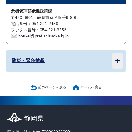
危機管理部危機政策課
〒420-8601 静岡市葵区追手町9-6
電話番号：054-221-2456
ファクス番号：054-221-3252
boukei@pref.shizuoka.lg.jp
防災・緊急情報
前のページへ戻る
ホームへ戻る
静岡県 法人番号 7000020220001