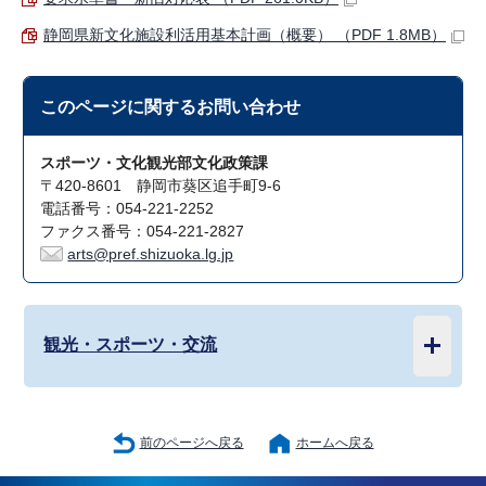
静岡県新文化施設利活用基本計画（概要） （PDF 1.8MB）
このページに関する
お問い合わせ
スポーツ・文化観光部文化政策課
〒420-8601 静岡市葵区追手町9-6
電話番号：054-221-2252
ファクス番号：054-221-2827
arts@pref.shizuoka.lg.jp
観光・スポーツ・交流
前のページへ戻る
ホームへ戻る