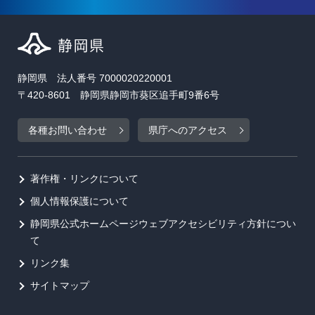
静岡県 法人番号 7000020220001
〒420-8601 静岡県静岡市葵区追手町9番6号
各種お問い合わせ
県庁へのアクセス
著作権・リンクについて
個人情報保護について
静岡県公式ホームページウェブアクセシビリティ方針につい
て
リンク集
サイトマップ