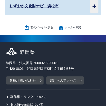
しずおか文化財ナビ 浜松市
前のページへ戻る
ホームへ戻る
静岡県 法人番号 7000020220001
〒420-8601 静岡県静岡市葵区追手町9番6号
各種お問い合わせ
県庁へのアクセス
著作権・リンクについて
個人情報保護について