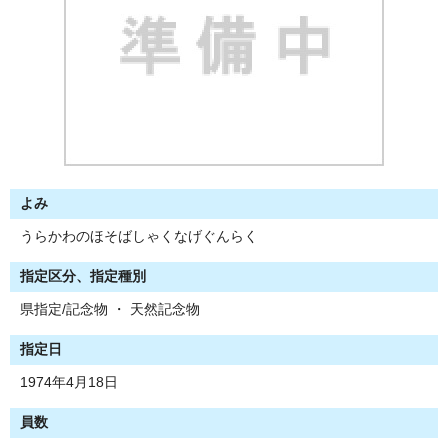
よみ
うらかわのほそばしゃくなげぐんらく
指定区分、指定種別
県指定/記念物 ・ 天然記念物
指定日
1974年4月18日
員数