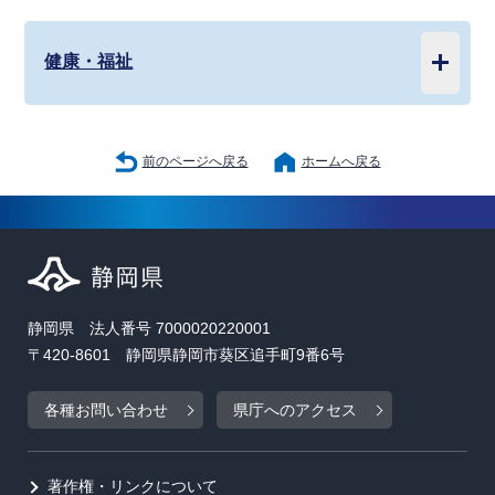
健康・福祉
前のページへ戻る
ホームへ戻る
静岡県 法人番号 7000020220001
〒420-8601 静岡県静岡市葵区追手町9番6号
各種お問い合わせ
県庁へのアクセス
著作権・リンクについて