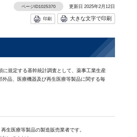
更新日 2025年2月12日
ページID1025370
大きな文字で印刷
印刷
4項に規定する基幹統計調査として、薬事工業生産
薬部外品、医療機器及び再生医療等製品に関する毎
、再生医療等製品の製造販売業者です。