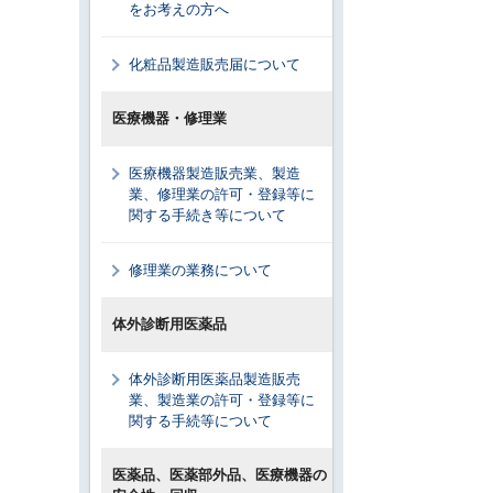
をお考えの方へ
化粧品製造販売届について
医療機器・修理業
医療機器製造販売業、製造
業、修理業の許可・登録等に
関する手続き等について
修理業の業務について
体外診断用医薬品
体外診断用医薬品製造販売
業、製造業の許可・登録等に
関する手続等について
医薬品、医薬部外品、医療機器の