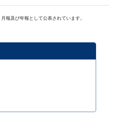
、月報及び年報として公表されています。