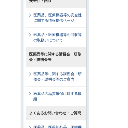
安全性・回収
医薬品、医療機器等の安全性
に関する情報提供ページ
医薬品・医療機器等の回収等
の取扱いについて
医薬品等に関する講習会・研修
会・説明会等
医薬品等に関する講習会・研
修会・説明会等のご案内
医薬品の品質確保に対する取
組
よくあるお問い合わせ・ご質問
医薬品、医薬部外品、医療機