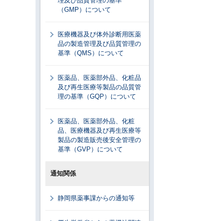
理及び品質管理の基準
（GMP）について
医療機器及び体外診断用医薬
品の製造管理及び品質管理の
基準（QMS）について
医薬品、医薬部外品、化粧品
及び再生医療等製品の品質管
理の基準（GQP）について
医薬品、医薬部外品、化粧
品、医療機器及び再生医療等
製品の製造販売後安全管理の
基準（GVP）について
通知関係
静岡県薬事課からの通知等