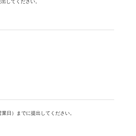
提出してください。
営業日）までに提出してください。