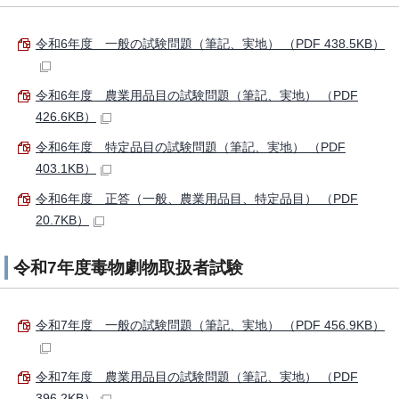
令和6年度 一般の試験問題（筆記、実地） （PDF 438.5KB）
令和6年度 農業用品目の試験問題（筆記、実地） （PDF
426.6KB）
令和6年度 特定品目の試験問題（筆記、実地） （PDF
403.1KB）
令和6年度 正答（一般、農業用品目、特定品目） （PDF
20.7KB）
令和7年度毒物劇物取扱者試験
令和7年度 一般の試験問題（筆記、実地） （PDF 456.9KB）
令和7年度 農業用品目の試験問題（筆記、実地） （PDF
396.2KB）