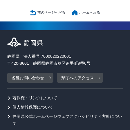
前のページへ戻る
ホームへ戻る
静岡県 法人番号 7000020220001
〒420-8601 静岡県静岡市葵区追手町9番6号
各種お問い合わせ
県庁へのアクセス
著作権・リンクについて
個人情報保護について
静岡県公式ホームページウェブアクセシビリティ方針につい
て