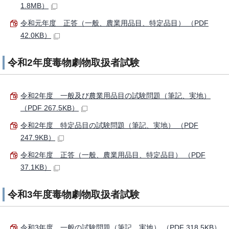
1.8MB）
令和元年度 正答（一般、農業用品目、特定品目） （PDF
42.0KB）
令和2年度毒物劇物取扱者試験
令和2年度 一般及び農業用品目の試験問題（筆記、実地）
（PDF 267.5KB）
令和2年度 特定品目の試験問題（筆記、実地） （PDF
247.9KB）
令和2年度 正答（一般、農業用品目、特定品目） （PDF
37.1KB）
令和3年度毒物劇物取扱者試験
令和3年度 一般の試験問題（筆記、実地） （PDF 318.5KB）