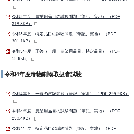
令和3年度 農業用品目の試験問題（筆記、実地） （PDF
318.3KB）
令和3年度 特定品目の試験問題（筆記、実地） （PDF
301.1KB）
令和3年度 正答（一般、農業用品目、特定品目） （PDF
18.8KB）
令和4年度毒物劇物取扱者試験
令和4年度 一般の試験問題（筆記、実地） （PDF 299.9KB）
令和4年度 農業用品目の試験問題（筆記、実地） （PDF
290.4KB）
令和4年度 特定品目の試験問題（筆記、実地） （PDF