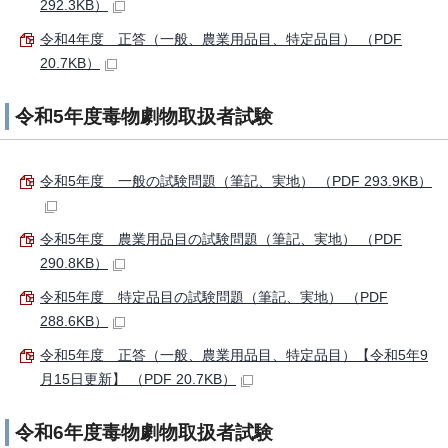
292.3KB）
令和4年度 正答（一般、農業用品目、特定品目） （PDF
20.7KB）
令和5年度毒物劇物取扱者試験
令和5年度 一般の試験問題（筆記、実地） （PDF 293.9KB）
令和5年度 農業用品目の試験問題（筆記、実地） （PDF
290.8KB）
令和5年度 特定品目の試験問題（筆記、実地） （PDF
288.6KB）
令和5年度 正答（一般、農業用品目、特定品目）【令和5年9
月15日更新】 （PDF 20.7KB）
令和6年度毒物劇物取扱者試験