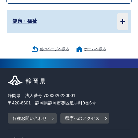
健康・福祉
前のページへ戻る
ホームへ戻る
静岡県 法人番号 7000020220001
〒420-8601 静岡県静岡市葵区追手町9番6号
各種お問い合わせ
県庁へのアクセス