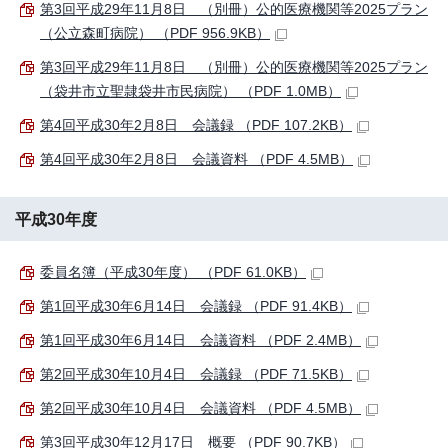
第3回平成29年11月8日 （別冊）公的医療機関等2025プラン
（公立森町病院） （PDF 956.9KB）
第3回平成29年11月8日 （別冊）公的医療機関等2025プラン
（袋井市立聖隷袋井市民病院） （PDF 1.0MB）
第4回平成30年2月8日 会議録 （PDF 107.2KB）
第4回平成30年2月8日 会議資料 （PDF 4.5MB）
平成30年度
委員名簿（平成30年度） （PDF 61.0KB）
第1回平成30年6月14日 会議録 （PDF 91.4KB）
第1回平成30年6月14日 会議資料 （PDF 2.4MB）
第2回平成30年10月4日 会議録 （PDF 71.5KB）
第2回平成30年10月4日 会議資料 （PDF 4.5MB）
第3回平成30年12月17日 概要 （PDF 90.7KB）