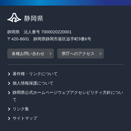
静岡県 法人番号 7000020220001
〒420-8601 静岡県静岡市葵区追手町9番6号
各種お問い合わせ
県庁へのアクセス
著作権・リンクについて
個人情報保護について
静岡県公式ホームページウェブアクセシビリティ方針につい
て
リンク集
サイトマップ