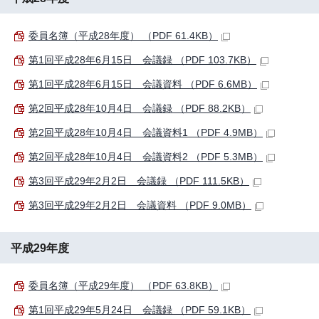
委員名簿（平成28年度） （PDF 61.4KB）
第1回平成28年6月15日 会議録 （PDF 103.7KB）
第1回平成28年6月15日 会議資料 （PDF 6.6MB）
第2回平成28年10月4日 会議録 （PDF 88.2KB）
第2回平成28年10月4日 会議資料1 （PDF 4.9MB）
第2回平成28年10月4日 会議資料2 （PDF 5.3MB）
第3回平成29年2月2日 会議録 （PDF 111.5KB）
第3回平成29年2月2日 会議資料 （PDF 9.0MB）
平成29年度
委員名簿（平成29年度） （PDF 63.8KB）
第1回平成29年5月24日 会議録 （PDF 59.1KB）