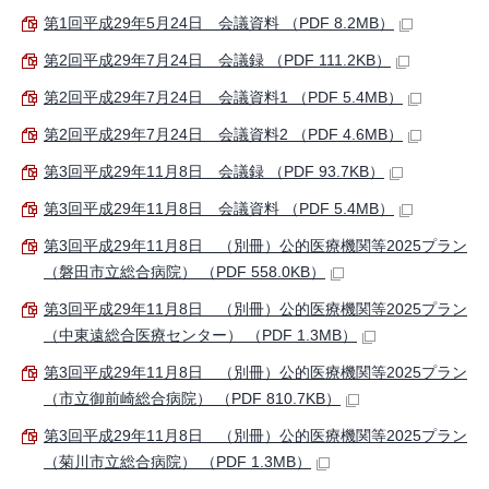
第1回平成29年5月24日 会議資料 （PDF 8.2MB）
第2回平成29年7月24日 会議録 （PDF 111.2KB）
第2回平成29年7月24日 会議資料1 （PDF 5.4MB）
第2回平成29年7月24日 会議資料2 （PDF 4.6MB）
第3回平成29年11月8日 会議録 （PDF 93.7KB）
第3回平成29年11月8日 会議資料 （PDF 5.4MB）
第3回平成29年11月8日 （別冊）公的医療機関等2025プラン
（磐田市立総合病院） （PDF 558.0KB）
第3回平成29年11月8日 （別冊）公的医療機関等2025プラン
（中東遠総合医療センター） （PDF 1.3MB）
第3回平成29年11月8日 （別冊）公的医療機関等2025プラン
（市立御前崎総合病院） （PDF 810.7KB）
第3回平成29年11月8日 （別冊）公的医療機関等2025プラン
（菊川市立総合病院） （PDF 1.3MB）