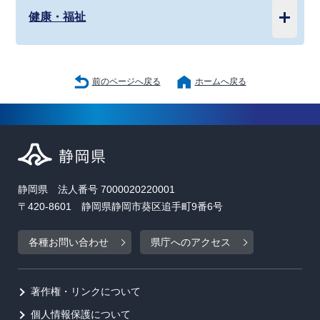
健康・福祉
前のページへ戻る
ホームへ戻る
静岡県 法人番号 7000020220001
〒420-8601 静岡県静岡市葵区追手町9番6号
各種お問い合わせ
県庁へのアクセス
著作権・リンクについて
個人情報保護について