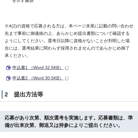
を示す書類
※4(2)の資格で応募される方は、本ページ末尾に記載の問い合わせ
先まで事前に御連絡の上、あらかじめ提出書類について確認する
ようにしてください。選考日以降に資格がないことが判明した場
合には、選考結果に関わらず採用されませんのであらかじめ御了
承ください。
申込書1 （Word 32.5KB）
申込書2 （Word 30.5KB）
2 提出方法等
応募があり次第、順次選考を実施します。応募書類は、準
備が出来次第、郵送又は持参によりご提出ください。