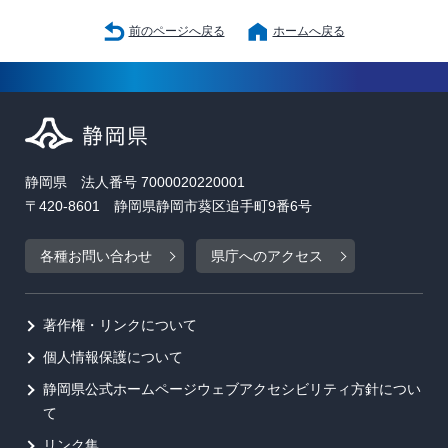
前のページへ戻る
ホームへ戻る
静岡県 法人番号 7000020220001
〒420-8601 静岡県静岡市葵区追手町9番6号
各種お問い合わせ
県庁へのアクセス
著作権・リンクについて
個人情報保護について
静岡県公式ホームページウェブアクセシビリティ方針につい
て
リンク集