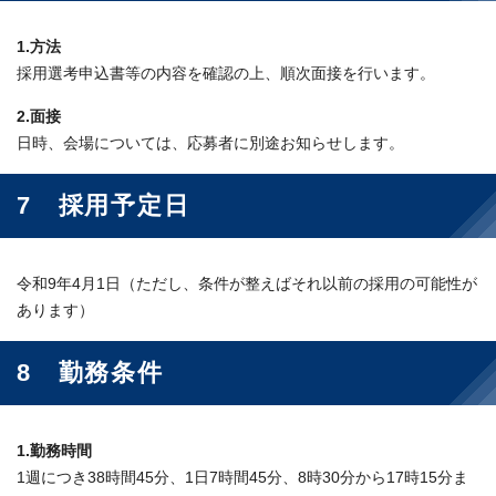
1.方法
採用選考申込書等の内容を確認の上、順次面接を行います。
2.面接
日時、会場については、応募者に別途お知らせします。
7 採用予定日
令和9年4月1日（ただし、条件が整えばそれ以前の採用の可能性が
あります）
8 勤務条件
1.勤務時間
1週につき38時間45分、1日7時間45分、8時30分から17時15分ま