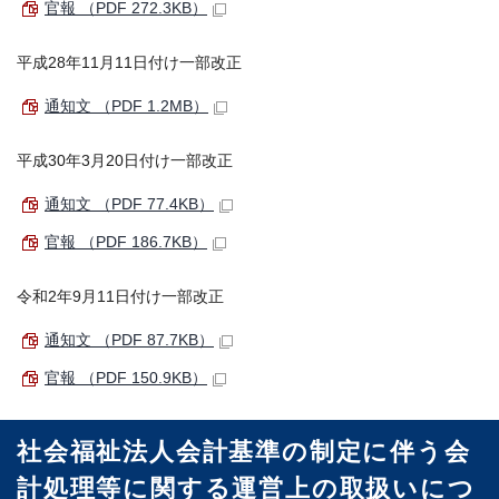
官報 （PDF 272.3KB）
平成28年11月11日付け一部改正
通知文 （PDF 1.2MB）
平成30年3月20日付け一部改正
通知文 （PDF 77.4KB）
官報 （PDF 186.7KB）
令和2年9月11日付け一部改正
通知文 （PDF 87.7KB）
官報 （PDF 150.9KB）
社会福祉法人会計基準の制定に伴う会
計処理等に関する運営上の取扱いにつ