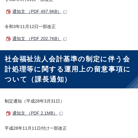
通知文 （PDF 497.9KB）
令和3年11月12日一部改正
通知文 （PDF 202.7KB）
社会福祉法人会計基準の制定に伴う会
計処理等に関する運用上の留意事項に
ついて（課長通知）
制定通知（平成28年3月31日）
通知文 （PDF 2.1MB）
平成28年11月11日付け一部改正