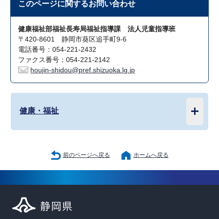
このページに関する
お問い合わせ
健康福祉部福祉長寿局福祉指導課 法人児童指導班
〒420-8601 静岡市葵区追手町9-6
電話番号：054-221-2432
ファクス番号：054-221-2142
houjin-shidou@pref.shizuoka.lg.jp
健康・福祉
前のページへ戻る
ホームへ戻る