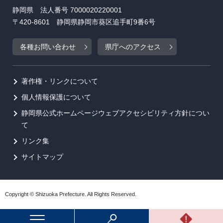
静岡県 法人番号 7000020220001
〒420-8601 静岡県静岡市葵区追手町9番6号
各種お問い合わせ
県庁へのアクセス
著作権・リンクについて
個人情報保護について
静岡県公式ホームページウェブアクセシビリティ方針につい
て
リンク集
サイトマップ
Copyright © Shizuoka Prefecture. All Rights Reserved.