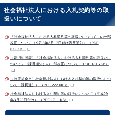
社会福祉法人における入札契約等の取
扱いについて
「社会福祉法人における入札契約等の取扱いについて」の一部
改正について（令和8年3月17日付け課長通知） （PDF
87.6KB）
（新旧対照表）「社会福祉法人における入札契約等の取扱いに
ついて」（課長通知）の一部改正について （PDF 181.7KB）
（改正後全文）社会福祉法人における入札契約等の取扱いにつ
いて（課長通知） （PDF 222.0KB）
社会福祉法人における入札契約等の取扱いについて（平成29
年3月29日付け） （PDF 171.1KB）