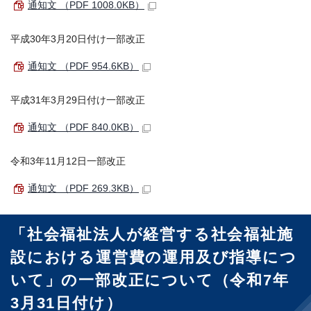
通知文 （PDF 1008.0KB）
平成30年3月20日付け一部改正
通知文 （PDF 954.6KB）
平成31年3月29日付け一部改正
通知文 （PDF 840.0KB）
令和3年11月12日一部改正
通知文 （PDF 269.3KB）
「社会福祉法人が経営する社会福祉施
設における運営費の運用及び指導につ
いて」の一部改正について（令和7年
3月31日付け）