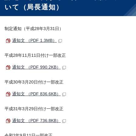
いて（局長通知）
制定通知（平成28年3月31日）
通知文 （PDF 1.3MB）
平成28年11月11日付け一部改正
通知文 （PDF 990.2KB）
平成30年3月20日付け一部改正
通知文 （PDF 836.6KB）
平成31年3月29日付け一部改正
通知文 （PDF 736.8KB）
令和2年9月11日一部改正