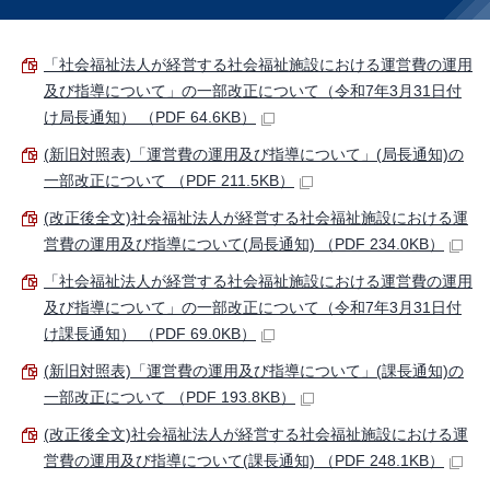
「社会福祉法人が経営する社会福祉施設における運営費の運用
及び指導について」の一部改正について（令和7年3月31日付
け局長通知） （PDF 64.6KB）
(新旧対照表)「運営費の運用及び指導について」(局長通知)の
一部改正について （PDF 211.5KB）
(改正後全文)社会福祉法人が経営する社会福祉施設における運
営費の運用及び指導について(局長通知) （PDF 234.0KB）
「社会福祉法人が経営する社会福祉施設における運営費の運用
及び指導について」の一部改正について（令和7年3月31日付
け課長通知） （PDF 69.0KB）
(新旧対照表)「運営費の運用及び指導について」(課長通知)の
一部改正について （PDF 193.8KB）
(改正後全文)社会福祉法人が経営する社会福祉施設における運
営費の運用及び指導について(課長通知) （PDF 248.1KB）