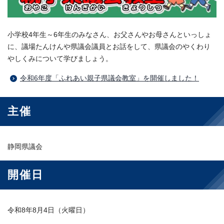
小学校4年生～6年生のみなさん、お父さんやお母さんといっしょ
に、議場たんけんや県議会議員とお話をして、県議会のやくわり
やしくみについて学びましょう。
令和6年度「ふれあい親子県議会教室」を開催しました！
主催
静岡県議会
開催日
令和8年8月4日（火曜日）