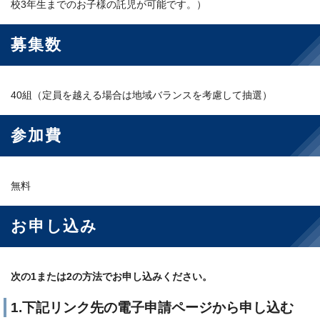
校3年生までのお子様の託児が可能です。）
募集数
40組（定員を越える場合は地域バランスを考慮して抽選）
参加費
無料
お申し込み
次の1または2の方法でお申し込みください。
1.下記リンク先の電子申請ページから申し込む