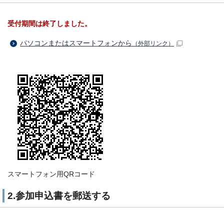
受付期間は終了しました。
パソコンまたはスマートフォンから
（外部リンク）
スマートフォン用QRコード
2.参加申込書を郵送する