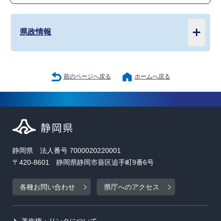
県政情報
前のページへ戻る
ホームへ戻る
静岡県 法人番号 7000020220001
〒420-8601 静岡県静岡市葵区追手町9番6号
各種お問い合わせ
県庁へのアクセス