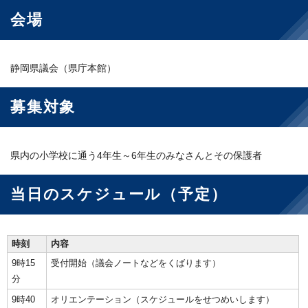
会場
静岡県議会（県庁本館）
募集対象
県内の小学校に通う4年生～6年生のみなさんとその保護者
当日のスケジュール（予定）
時刻
内容
9時15
受付開始（議会ノートなどをくばります）
分
9時40
オリエンテーション（スケジュールをせつめいします）