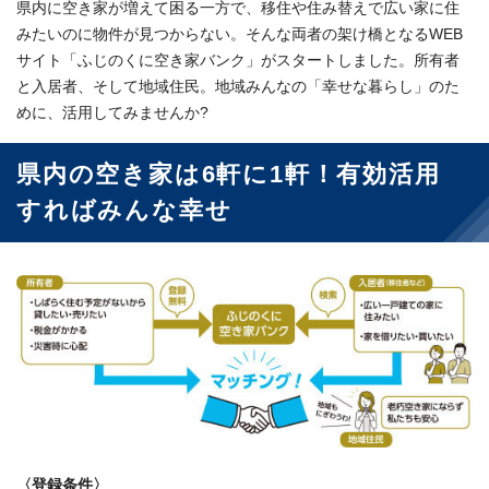
県内に空き家が増えて困る一方で、移住や住み替えで広い家に住
みたいのに物件が見つからない。そんな両者の架け橋となるWEB
サイト「ふじのくに空き家バンク」がスタートしました。所有者
と入居者、そして地域住民。地域みんなの「幸せな暮らし」のた
めに、活用してみませんか?
県内の空き家は6軒に1軒！有効活用
すればみんな幸せ
〈登録条件〉