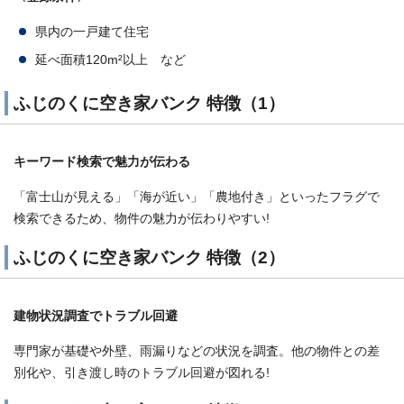
県内の一戸建て住宅
延べ面積120m²以上 など
ふじのくに空き家バンク 特徴（1）
キーワード検索で魅力が伝わる
「富士山が見える」「海が近い」「農地付き」といったフラグで
検索できるため、物件の魅力が伝わりやすい!
ふじのくに空き家バンク 特徴（2）
建物状況調査でトラブル回避
専門家が基礎や外壁、雨漏りなどの状況を調査。他の物件との差
別化や、引き渡し時のトラブル回避が図れる!