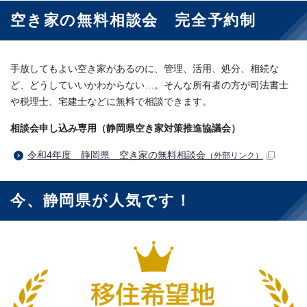
空き家の無料相談会 完全予約制
手放してもよい空き家があるのに、管理、活用、処分、相続な
ど、どうしていいかわからない…。そんな所有者の方が司法書士
や税理士、宅建士などに無料で相談できます。
相談会申し込み専用（静岡県空き家対策推進協議会）
令和4年度 静岡県 空き家の無料相談会
（外部リンク）
今、静岡県が人気です！