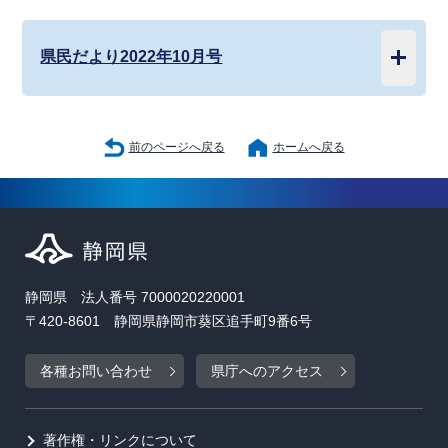
県民だより2022年10月号
前のページへ戻る
ホームへ戻る
静岡県 法人番号 7000020220001
〒420-8601 静岡県静岡市葵区追手町9番6号
各種お問い合わせ
県庁へのアクセス
著作権・リンクについて