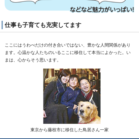
仕事も子育ても充実してます
ここにはうわべだけの付き合いではない、豊かな人間関係があり
ます。心温かな人たちのいるここに移住して本当によかった。い
まは、心からそう思います。
東京から藤枝市に移住した鳥居さん一家