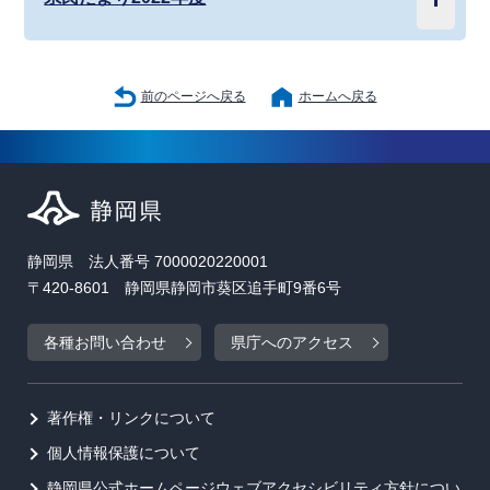
前のページへ戻る
ホームへ戻る
静岡県 法人番号 7000020220001
〒420-8601 静岡県静岡市葵区追手町9番6号
各種お問い合わせ
県庁へのアクセス
著作権・リンクについて
個人情報保護について
静岡県公式ホームページウェブアクセシビリティ方針につい