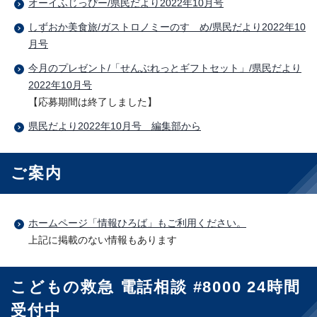
オーイふじっぴー/県民だより2022年10月号
しずおか美食旅/ガストロノミーのすゝめ/県民だより2022年10
月号
今月のプレゼント/「せんぶれっとギフトセット」/県民だより
2022年10月号
【応募期間は終了しました】
県民だより2022年10月号 編集部から
ご案内
ホームページ「情報ひろば」もご利用ください。
上記に掲載のない情報もあります
こどもの救急 電話相談 #8000 24時間
受付中