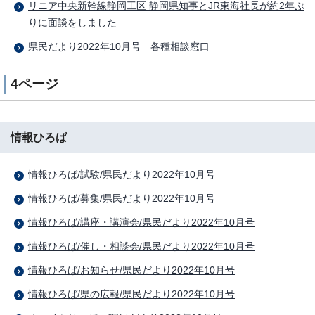
リニア中央新幹線静岡工区 静岡県知事とJR東海社長が約2年ぶ
りに面談をしました
県民だより2022年10月号 各種相談窓口
4ページ
情報ひろば
情報ひろば/試験/県民だより2022年10月号
情報ひろば/募集/県民だより2022年10月号
情報ひろば/講座・講演会/県民だより2022年10月号
情報ひろば/催し・相談会/県民だより2022年10月号
情報ひろば/お知らせ/県民だより2022年10月号
情報ひろば/県の広報/県民だより2022年10月号