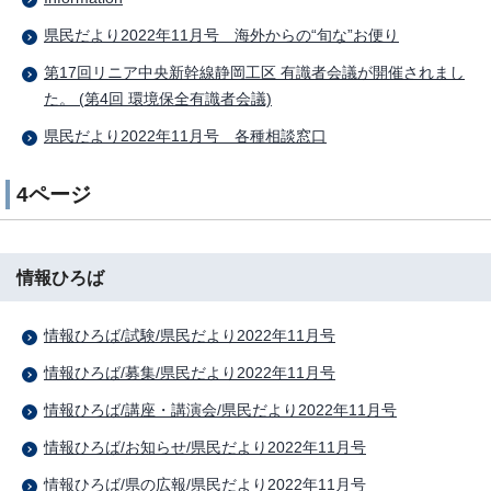
県民だより2022年11月号 海外からの“旬な”お便り
第17回リニア中央新幹線静岡工区 有識者会議が開催されまし
た。 (第4回 環境保全有識者会議)
県民だより2022年11月号 各種相談窓口
4ページ
情報ひろば
情報ひろば/試験/県民だより2022年11月号
情報ひろば/募集/県民だより2022年11月号
情報ひろば/講座・講演会/県民だより2022年11月号
情報ひろば/お知らせ/県民だより2022年11月号
情報ひろば/県の広報/県民だより2022年11月号