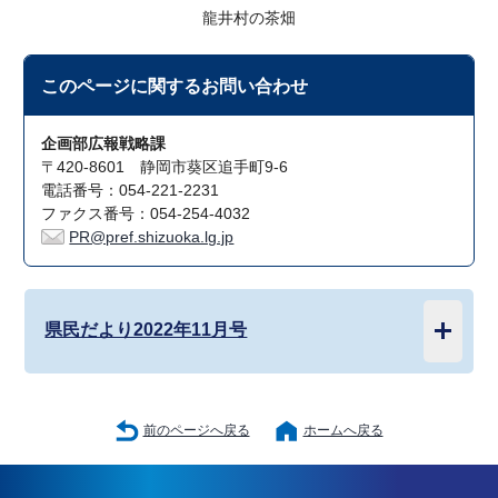
龍井村の茶畑
このページに関する
お問い合わせ
企画部広報戦略課
〒420-8601 静岡市葵区追手町9-6
電話番号：054-221-2231
ファクス番号：054-254-4032
PR@pref.shizuoka.lg.jp
県民だより2022年11月号
前のページへ戻る
ホームへ戻る