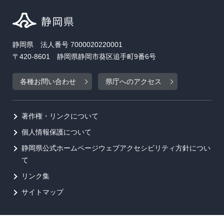
静岡県 法人番号 7000020220001
〒420-8601 静岡県静岡市葵区追手町9番6号
各種お問い合わせ
県庁へのアクセス
著作権・リンクについて
個人情報保護について
静岡県公式ホームページウェブアクセシビリティ方針につい
て
リンク集
サイトマップ