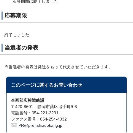
応募期間は終了しました
応募期限
終了しました
当選者の発表
※当選者の発表は発送をもって代えさせていただきます。
このページに関する
お問い合わせ
企画部広報戦略課
〒420-8601 静岡市葵区追手町9-6
電話番号：054-221-2231
ファクス番号：054-254-4032
PR@pref.shizuoka.lg.jp