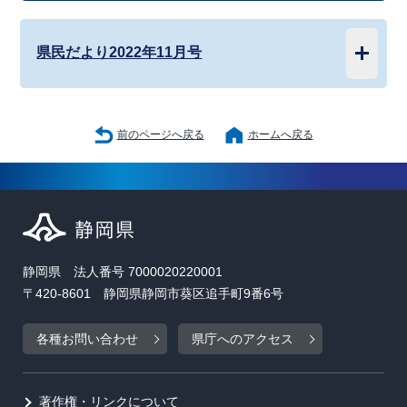
県民だより2022年11月号
前のページへ戻る
ホームへ戻る
静岡県 法人番号 7000020220001
〒420-8601 静岡県静岡市葵区追手町9番6号
各種お問い合わせ
県庁へのアクセス
著作権・リンクについて