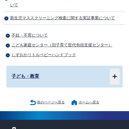
いて
新生児マススクリーニング検査に関する実証事業について
不妊・不育について
こども家庭センター（旧子育て世代包括支援センター）
しずおかリトルベビーハンドブック
子ども・教育
前のページへ戻る
ホームへ戻る