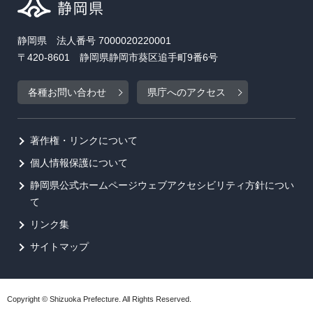
静岡県 法人番号 7000020220001
〒420-8601 静岡県静岡市葵区追手町9番6号
各種お問い合わせ
県庁へのアクセス
著作権・リンクについて
個人情報保護について
静岡県公式ホームページウェブアクセシビリティ方針につい
て
リンク集
サイトマップ
Copyright © Shizuoka Prefecture. All Rights Reserved.