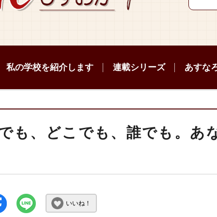
私の学校を紹介します
連載シリーズ
あすな
でも、どこでも、誰でも。あ
いいね！