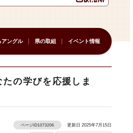
ろアングル
県の取組
イベント情報
なたの学びを応援しま
更新日 2025年7月15日
ページID1073206