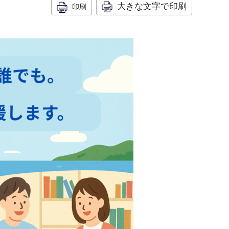
大きな文字で印刷
印刷