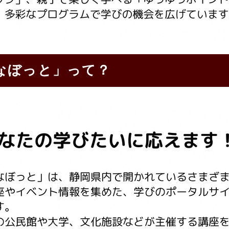
なぼっと」って？