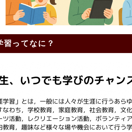
学習ってなに？