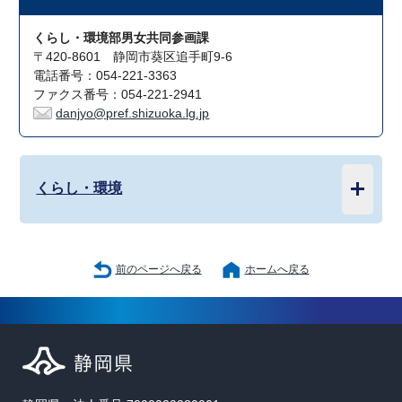
くらし・環境部男女共同参画課
〒420-8601 静岡市葵区追手町9-6
電話番号：054-221-3363
ファクス番号：054-221-2941
danjyo@pref.shizuoka.lg.jp
くらし・環境
前のページへ戻る
ホームへ戻る