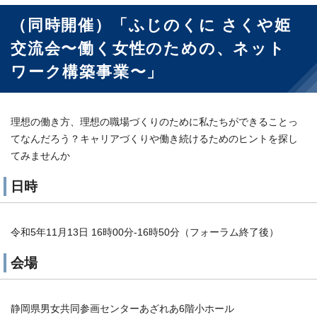
（同時開催）「ふじのくに さくや姫
交流会〜働く女性のための、ネット
ワーク構築事業〜」
理想の働き方、理想の職場づくりのために私たちができることっ
てなんだろう？キャリアづくりや働き続けるためのヒントを探し
てみませんか
日時
令和5年11月13日 16時00分-16時50分（フォーラム終了後）
会場
静岡県男女共同参画センターあざれあ6階小ホール