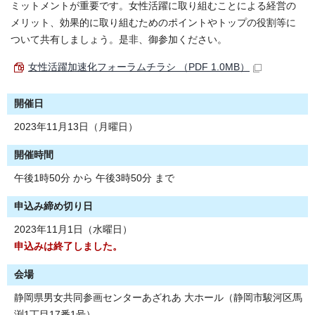
ミットメントが重要です。女性活躍に取り組むことによる経営の
メリット、効果的に取り組むためのポイントやトップの役割等に
ついて共有しましょう。是非、御参加ください。
女性活躍加速化フォーラムチラシ （PDF 1.0MB）
開催日
2023年11月13日（月曜日）
開催時間
午後1時50分 から 午後3時50分 まで
申込み締め切り日
2023年11月1日（水曜日）
申込みは終了しました。
会場
静岡県男女共同参画センターあざれあ 大ホール（静岡市駿河区馬
渕1丁目17番1号）