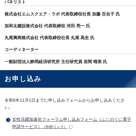
パネリスト
株式会社エムスクエア・ラボ 代表取締役社長 加藤 百合子 氏
加和太建設株式会社 代表取締役 河田 亮一 氏
丸尾興商株式会社 代表取締役社長 丸尾 高史 氏
コーディネーター
一般財団法人静岡経済研究所 主任研究員 岩間 晴美 氏
お申し込み
令和5年11月1日までに申し込みフォームからお申し込みくださ
い。
女性活躍加速化フォーラム申し込みフォーム（ふじのくに電子
申請サービス）
（外部リンク）