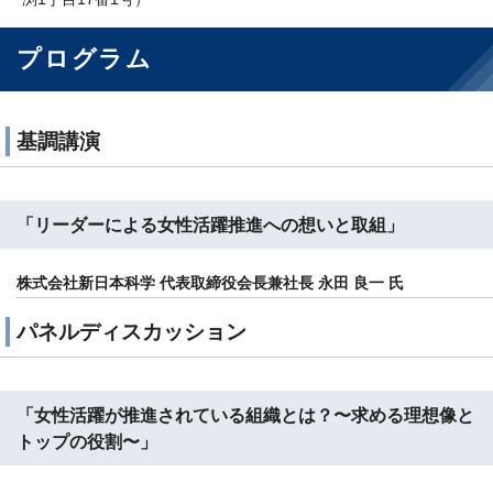
プログラム
基調講演
「リーダーによる女性活躍推進への想いと取組」
株式会社新日本科学 代表取締役会長兼社長 永田 良一 氏
パネルディスカッション
「女性活躍が推進されている組織とは？〜求める理想像と
トップの役割〜」