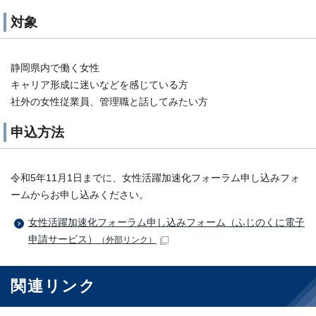
対象
静岡県内で働く女性
キャリア形成に迷いなどを感じている方
社外の女性従業員、管理職と話してみたい方
申込方法
令和5年11月1日までに、女性活躍加速化フォーラム申し込みフォ
ームからお申し込みください。
女性活躍加速化フォーラム申し込みフォーム（ふじのくに電子
申請サービス）
（外部リンク）
関連リンク