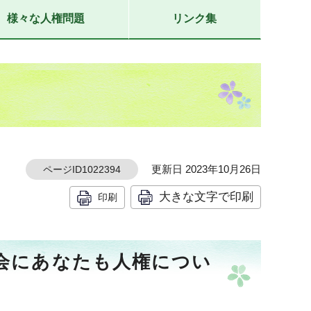
様々な人権問題
リンク集
更新日 2023年10月26日
ページID1022394
大きな文字で印刷
印刷
機会にあなたも人権につい