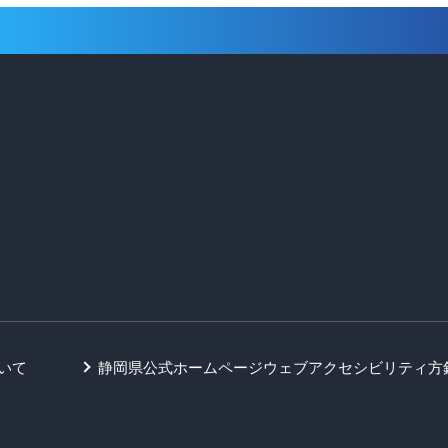
いて
静岡県公式ホームページウェブアクセシビリティ方