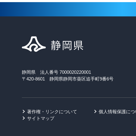
静岡県 法人番号 7000020220001
〒420-8601 静岡県静岡市葵区追手町9番6号
著作権・リンクについて
個人情報保護につ
サイトマップ