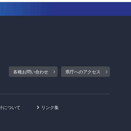
各種お問い合わせ
県庁へのアクセス
針について
リンク集