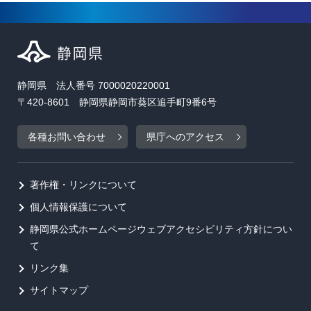
静岡県 法人番号 7000020220001
〒420-8601 静岡県静岡市葵区追手町9番6号
各種お問い合わせ
県庁へのアクセス
著作権・リンクについて
個人情報保護について
静岡県公式ホームページウェブアクセシビリティ方針につい
て
リンク集
サイトマップ