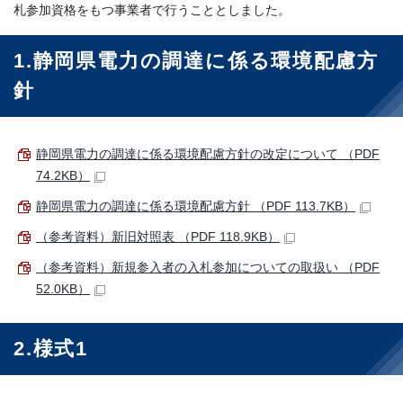
札参加資格をもつ事業者で行うこととしました。
1.静岡県電力の調達に係る環境配慮方
針
静岡県電力の調達に係る環境配慮方針の改定について （PDF
74.2KB）
静岡県電力の調達に係る環境配慮方針 （PDF 113.7KB）
（参考資料）新旧対照表 （PDF 118.9KB）
（参考資料）新規参入者の入札参加についての取扱い （PDF
52.0KB）
2.様式1