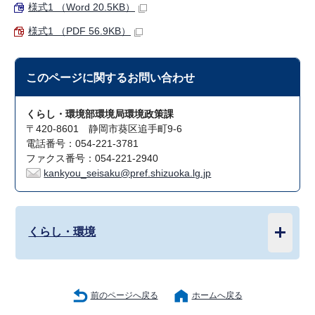
様式1 （Word 20.5KB）
様式1 （PDF 56.9KB）
このページに関する
お問い合わせ
くらし・環境部環境局環境政策課
〒420-8601 静岡市葵区追手町9-6
電話番号：054-221-3781
ファクス番号：054-221-2940
kankyou_seisaku@pref.shizuoka.lg.jp
くらし・環境
前のページへ戻る
ホームへ戻る