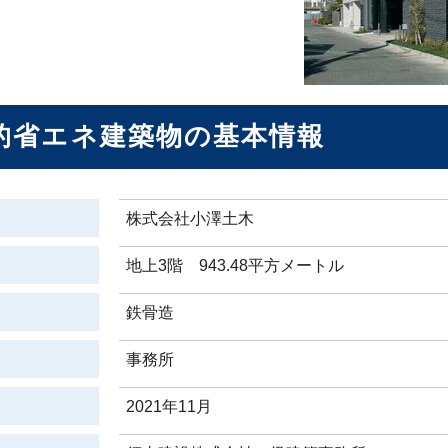
的省エネ建築物の基本情報
株式会社小澤土木
地上3階 943.48平方メートル
鉄骨造
事務所
2021年11月