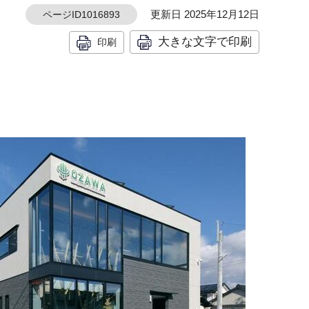
更新日 2025年12月12日
ページID1016893
大きな文字で印刷
印刷