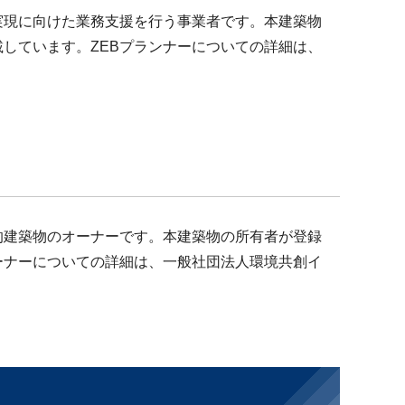
B実現に向けた業務支援を行う事業者です。本建築物
しています。ZEBプランナーについての詳細は、
導的建築物のオーナーです。本建築物の所有者が登録
ーナーについての詳細は、一般社団法人環境共創イ