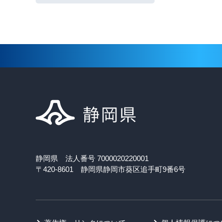
静岡県 法人番号 7000020220001
〒420-8601 静岡県静岡市葵区追手町9番6号