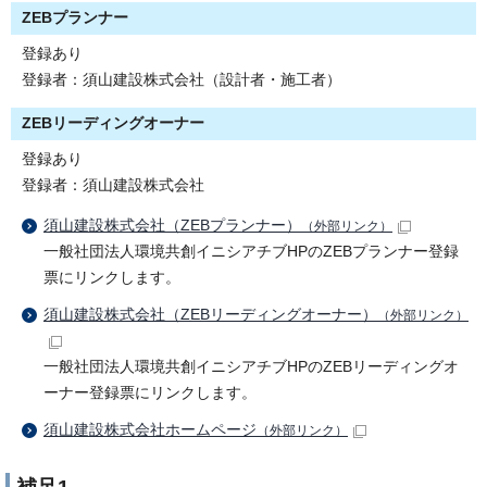
ZEBプランナー
登録あり
登録者：須山建設株式会社（設計者・施工者）
ZEBリーディングオーナー
登録あり
登録者：須山建設株式会社
須山建設株式会社（ZEBプランナー）
（外部リンク）
一般社団法人環境共創イニシアチブHPのZEBプランナー登録
票にリンクします。
須山建設株式会社（ZEBリーディングオーナー）
（外部リンク）
一般社団法人環境共創イニシアチブHPのZEBリーディングオ
ーナー登録票にリンクします。
須山建設株式会社ホームページ
（外部リンク）