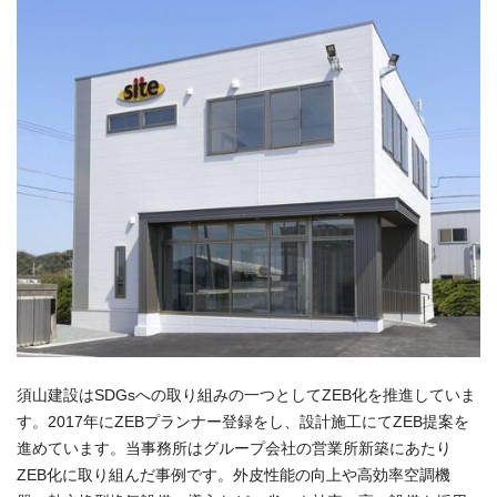
須山建設はSDGsへの取り組みの一つとしてZEB化を推進していま
す。2017年にZEBプランナー登録をし、設計施工にてZEB提案を
進めています。当事務所はグループ会社の営業所新築にあたり
ZEB化に取り組んだ事例です。外皮性能の向上や高効率空調機