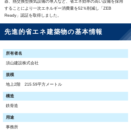
器、熱交換型換気設備の導入など、省エネ効率の高い設備を採用
することにより一次エネルギー消費量を52％削減し「ZEB
Ready」認証を取得しました。
先進的省エネ建築物の基本情報
所有者名
須山建設株式会社
規模
地上2階 215.59平方メートル
構造
鉄骨造
用途
事務所