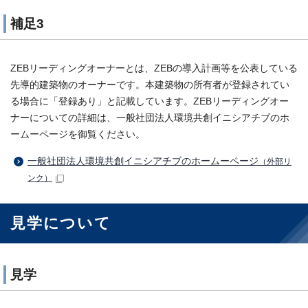
補足3
ZEBリーディングオーナーとは、ZEBの導入計画等を公表している
先導的建築物のオーナーです。本建築物の所有者が登録されてい
る場合に「登録あり」と記載しています。ZEBリーディングオー
ナーについての詳細は、一般社団法人環境共創イニシアチブのホ
ームーページを御覧ください。
一般社団法人環境共創イニシアチブのホームーページ
（外部リ
ンク）
見学について
見学