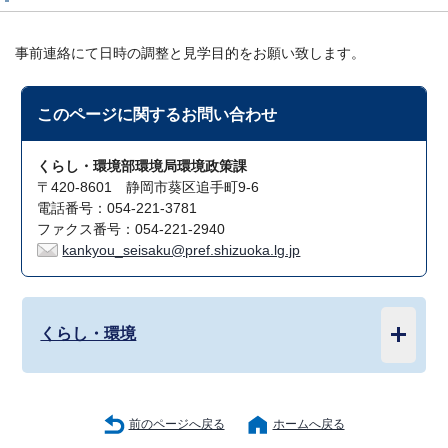
事前連絡にて日時の調整と見学目的をお願い致します。
このページに関する
お問い合わせ
くらし・環境部環境局環境政策課
〒420-8601 静岡市葵区追手町9-6
電話番号：054-221-3781
ファクス番号：054-221-2940
kankyou_seisaku@pref.shizuoka.lg.jp
くらし・環境
前のページへ戻る
ホームへ戻る