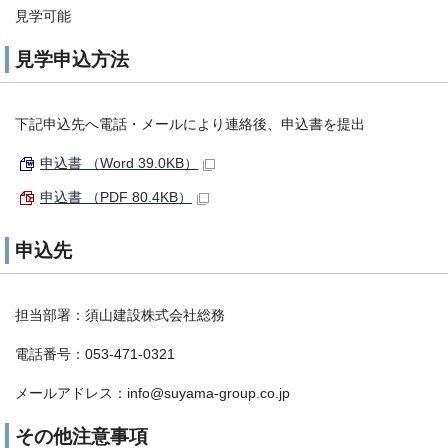
見学可能
見学申込方法
下記申込先へ電話・メールにより連絡後、申込書を提出
申込書 （Word 39.0KB）
申込書 （PDF 80.4KB）
申込先
担当部署：須山建設株式会社総務
電話番号：053-471-0321
メールアドレス：info@suyama-group.co.jp
その他注意事項