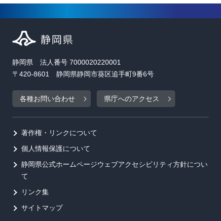
静岡県 法人番号 7000020220001
〒420-8601 静岡県静岡市葵区追手町9番6号
各種お問い合わせ
県庁へのアクセス
著作権・リンクについて
個人情報保護について
静岡県公式ホームページウェブアクセシビリティ方針につい
て
リンク集
サイトマップ