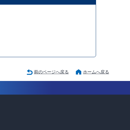
前のページへ戻る
ホームへ戻る