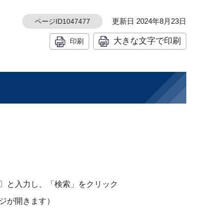
更新日 2024年8月23日
ページID1047477
大きな文字で印刷
印刷
〕と入力し、「検索」をクリック
ジが開きます）