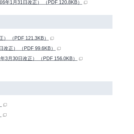
月31日改正） （PDF 120.8KB）
（PDF 121.3KB）
） （PDF 99.6KB）
30日改正） （PDF 156.0KB）
）
）