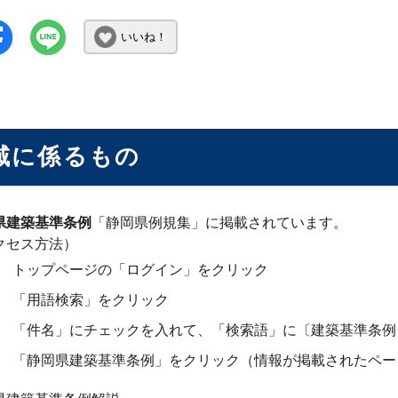
いいね！
域に係るもの
県建築基準条例
「静岡県例規集」に掲載されています。
クセス方法）
トップページの「ログイン」をクリック
「用語検索」をクリック
「件名」にチェックを入れて、「検索語」に〔建築基準条例
「静岡県建築基準条例」をクリック（情報が掲載されたペー