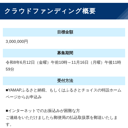
クラウドファンディング概要
目標金額
3,000,000円
募集期間
令和8年6月12日（金曜）午前10時～11月16日（月曜）午後11時
59分
受付方法
■YAMAPふるさと納税、もしくはふるさとチョイスの特設ホーム
ページからお申込み
■インターネットでのお振込みが困難な方
ご連絡をいただけましたら郵便局の払込取扱票を郵送いたしま
す。