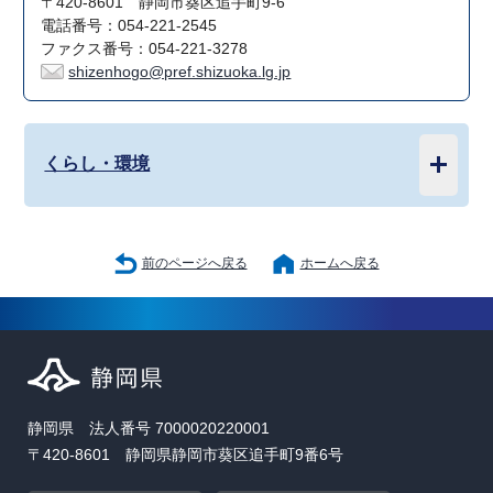
〒420-8601 静岡市葵区追手町9-6
電話番号：054-221-2545
ファクス番号：054-221-3278
shizenhogo@pref.shizuoka.lg.jp
くらし・環境
前のページへ戻る
ホームへ戻る
静岡県 法人番号 7000020220001
〒420-8601 静岡県静岡市葵区追手町9番6号