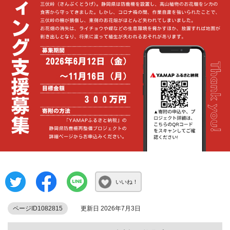
いいね！
ページID1082815
更新日 2026年7月3日