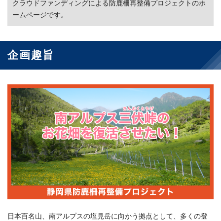
クラウドファンディングによる防鹿柵再整備プロジェクトのホ
ームページです。
企画趣旨
日本百名山、南アルプスの塩見岳に向かう拠点として、多くの登