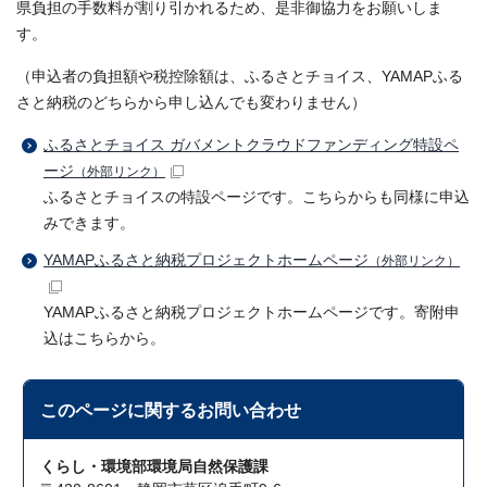
県負担の手数料が割り引かれるため、是非御協力をお願いしま
す。
（申込者の負担額や税控除額は、ふるさとチョイス、YAMAPふる
さと納税のどちらから申し込んでも変わりません）
ふるさとチョイス ガバメントクラウドファンディング特設ペ
ージ
（外部リンク）
ふるさとチョイスの特設ページです。こちらからも同様に申込
みできます。
YAMAPふるさと納税プロジェクトホームページ
（外部リンク）
YAMAPふるさと納税プロジェクトホームページです。寄附申
込はこちらから。
このページに関する
お問い合わせ
くらし・環境部環境局自然保護課