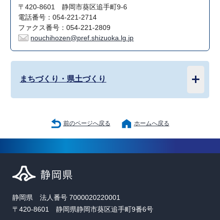
〒420-8601 静岡市葵区追手町9-6
電話番号：054-221-2714
ファクス番号：054-221-2809
nouchihozen@pref.shizuoka.lg.jp
まちづくり・県土づくり
前のページへ戻る
ホームへ戻る
静岡県 法人番号 7000020220001
〒420-8601 静岡県静岡市葵区追手町9番6号