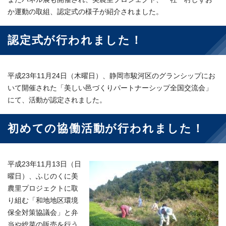
か運動の取組、認定式の様子が紹介されました。
認定式が行われました！
平成23年11月24日（木曜日）、静岡市駿河区のグランシップにお
いて開催された「美しい邑づくりパートナーシップ全国交流会」
にて、活動が認定されました。
初めての協働活動が行われました！
平成23年11月13日（日
曜日）、ふじのくに美
農里プロジェクトに取
り組む「和地地区環境
保全対策協議会」と弁
当や総菜の販売を行う