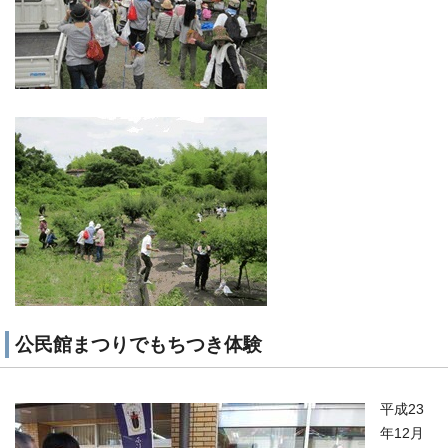
公民館まつりでもちつき体験
平成23
年12月