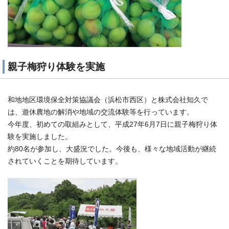
親子梅狩り体験を実施
和地地区環境保全対策協議会（浜松市西区）と株式会社知久で
は、遊休農地の解消や地域の交流体験等を行っています。
今年度、初めての取組みとして、平成27年6月7日に親子梅狩り体
験を実施しました。
約80名が参加し、大盛況でした。今後も、様々な地域活動が継続
されていくことを期待しています。