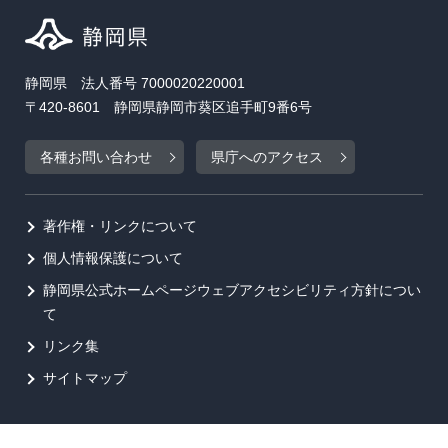
静岡県 法人番号 7000020220001
〒420-8601 静岡県静岡市葵区追手町9番6号
各種お問い合わせ
県庁へのアクセス
著作権・リンクについて
個人情報保護について
静岡県公式ホームページウェブアクセシビリティ方針につい
て
リンク集
サイトマップ