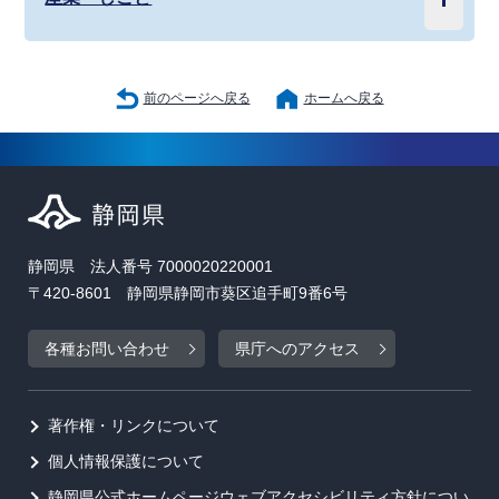
前のページへ戻る
ホームへ戻る
静岡県 法人番号 7000020220001
〒420-8601 静岡県静岡市葵区追手町9番6号
各種お問い合わせ
県庁へのアクセス
著作権・リンクについて
個人情報保護について
静岡県公式ホームページウェブアクセシビリティ方針につい