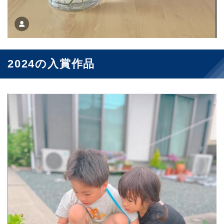
2024の入賞作品