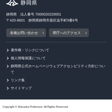
静岡県 法人番号 7000020220001
〒420-8601 静岡県静岡市葵区追手町9番6号
各種お問い合わせ
県庁へのアクセス
著作権・リンクについて
個人情報保護について
静岡県公式ホームページウェブアクセシビリティ方針につい
て
リンク集
サイトマップ
Copyright © Shizuoka Prefecture. All Rights Reserved.