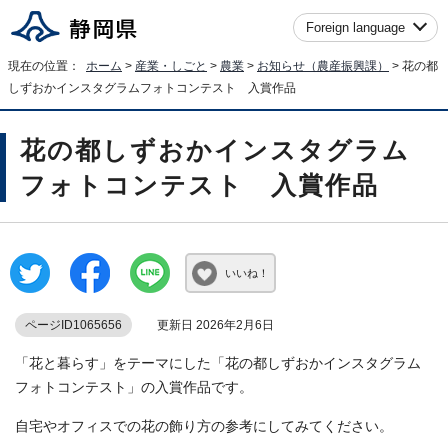
Foreign language
現在の位置：
ホーム
>
産業・しごと
>
農業
>
お知らせ（農産振興課）
> 花の都
しずおかインスタグラムフォトコンテスト 入賞作品
花の都しずおかインスタグラム
フォトコンテスト 入賞作品
いいね！
ページID1065656
更新日 2026年2月6日
「花と暮らす」をテーマにした「花の都しずおかインスタグラム
フォトコンテスト」の入賞作品です。
自宅やオフィスでの花の飾り方の参考にしてみてください。