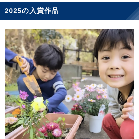
2025の入賞作品