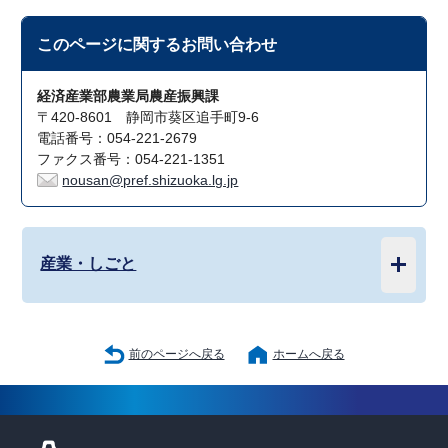
このページに関する
お問い合わせ
経済産業部農業局農産振興課
〒420-8601 静岡市葵区追手町9-6
電話番号：054-221-2679
ファクス番号：054-221-1351
nousan@pref.shizuoka.lg.jp
産業・しごと
前のページへ戻る
ホームへ戻る