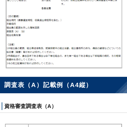
調査表（A）記載例（A4縦）
資格審査調査表（A）