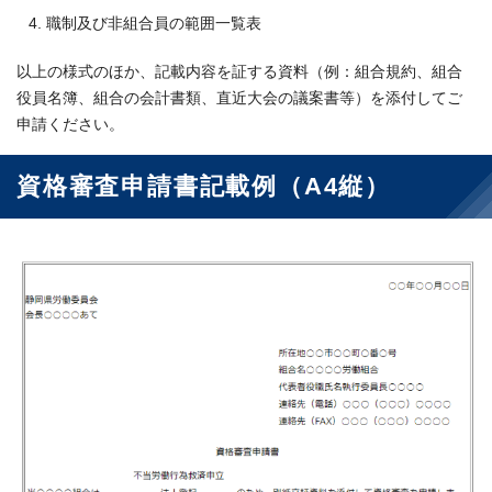
職制及び非組合員の範囲一覧表
以上の様式のほか、記載内容を証する資料（例：組合規約、組合
役員名簿、組合の会計書類、直近大会の議案書等）を添付してご
申請ください。
資格審査申請書記載例（A4縦）