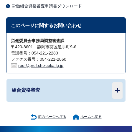
労働組合資格審査申請書ダウンロード
このページに関する
お問い合わせ
労働委員会事務局調整審査課
〒420-8601 静岡市葵区追手町9-6
電話番号：054-221-2280
ファクス番号：054-221-2860
roui@pref.shizuoka.lg.jp
組合資格審査
前のページへ戻る
ホームへ戻る