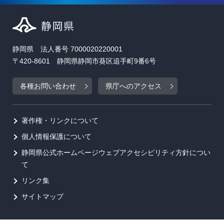
静岡県 法人番号 7000020220001
〒420-8601 静岡県静岡市葵区追手町9番6号
各種お問い合わせ
県庁へのアクセス
著作権・リンクについて
個人情報保護について
静岡県公式ホームページウェブアクセシビリティ方針につい
て
リンク集
サイトマップ