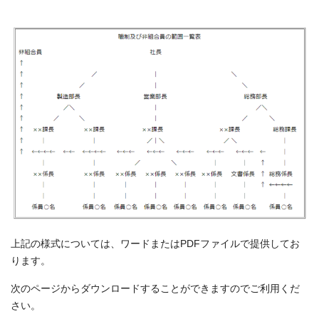
上記の様式については、ワードまたはPDFファイルで提供してお
ります。
次のページからダウンロードすることができますのでご利用くだ
さい。