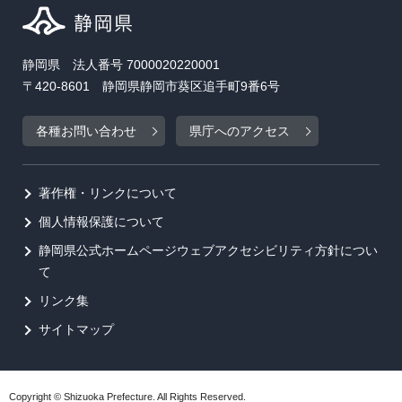
静岡県 法人番号 7000020220001
〒420-8601 静岡県静岡市葵区追手町9番6号
各種お問い合わせ
県庁へのアクセス
著作権・リンクについて
個人情報保護について
静岡県公式ホームページウェブアクセシビリティ方針につい
て
リンク集
サイトマップ
Copyright © Shizuoka Prefecture. All Rights Reserved.