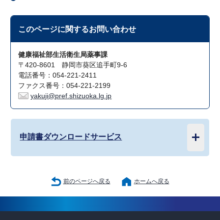
このページに関する
お問い合わせ
健康福祉部生活衛生局薬事課
〒420-8601 静岡市葵区追手町9-6
電話番号：054-221-2411
ファクス番号：054-221-2199
yakuji@pref.shizuoka.lg.jp
申請書ダウンロードサービス
前のページへ戻る
ホームへ戻る