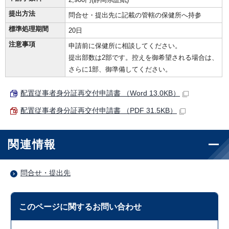
提出方法
問合せ・提出先に記載の管轄の保健所へ持参
標準処理期間
20日
注意事項
申請前に保健所に相談してください。
提出部数は2部です。控えを御希望される場合は、
さらに1部、御準備してください。
配置従事者身分証再交付申請書 （Word 13.0KB）
配置従事者身分証再交付申請書 （PDF 31.5KB）
関連情報
問合せ・提出先
このページに関する
お問い合わせ