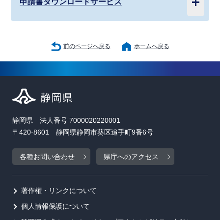
申請書ダウンロードサービス
前のページへ戻る
ホームへ戻る
静岡県 法人番号 7000020220001
〒420-8601 静岡県静岡市葵区追手町9番6号
各種お問い合わせ
県庁へのアクセス
著作権・リンクについて
個人情報保護について