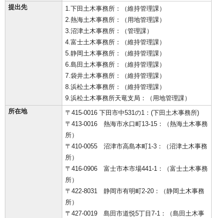
提出先
1.下田土木事務所：（維持管理課）
2.熱海土木事務所：（用地管理課）
3.沼津土木事務所：（管理課）
4.富士土木事務所：（維持管理課）
5.静岡土木事務所：（維持管理課）
6.島田土木事務所：（維持管理課）
7.袋井土木事務所：（維持管理課）
8.浜松土木事務所：（維持管理課）
9.浜松土木事務所天竜支局：（用地管理課）
所在地
〒415-0016 下田市中531の1：(下田土木事務所)
〒413-0016 熱海市水口町13-15：（熱海土木事務
所）
〒410-0055 沼津市高島本町1-3：（沼津土木事務
所）
〒416-0906 富士市本市場441-1：（富士土木事務
所）
〒422-8031 静岡市有明町2-20：（静岡土木事務
所）
〒427-0019 島田市道悦5丁目7-1：（島田土木事