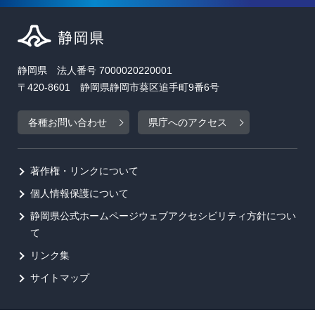
静岡県 法人番号 7000020220001
〒420-8601 静岡県静岡市葵区追手町9番6号
各種お問い合わせ
県庁へのアクセス
著作権・リンクについて
個人情報保護について
静岡県公式ホームページウェブアクセシビリティ方針につい
て
リンク集
サイトマップ