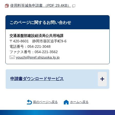
使用料等減免申請書 （PDF 29.4KB）
このページに関する
お問い合わせ
交通基盤部建設経済局公共用地課
〒420-8601 静岡市葵区追手町9-6
電話番号：054-221-3048
ファクス番号：054-221-3562
youchi@pref.shizuoka.lg.jp
申請書ダウンロードサービス
前のページへ戻る
ホームへ戻る