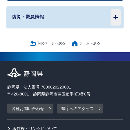
防災・緊急情報
前のページへ戻る
ホームへ戻る
静岡県 法人番号 7000020220001
〒420-8601 静岡県静岡市葵区追手町9番6号
各種お問い合わせ
県庁へのアクセス
著作権・リンクについて