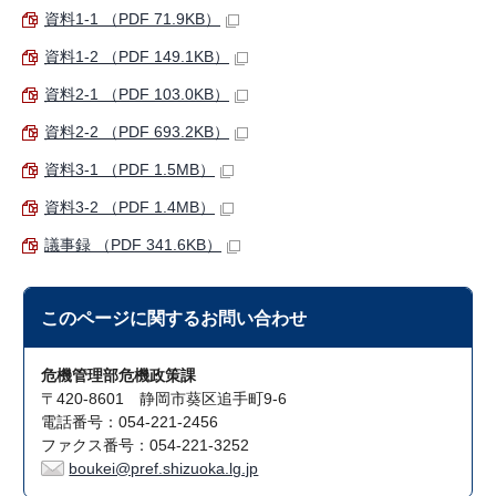
資料1-1 （PDF 71.9KB）
資料1-2 （PDF 149.1KB）
資料2-1 （PDF 103.0KB）
資料2-2 （PDF 693.2KB）
資料3-1 （PDF 1.5MB）
資料3-2 （PDF 1.4MB）
議事録 （PDF 341.6KB）
このページに関する
お問い合わせ
危機管理部危機政策課
〒420-8601 静岡市葵区追手町9-6
電話番号：054-221-2456
ファクス番号：054-221-3252
boukei@pref.shizuoka.lg.jp