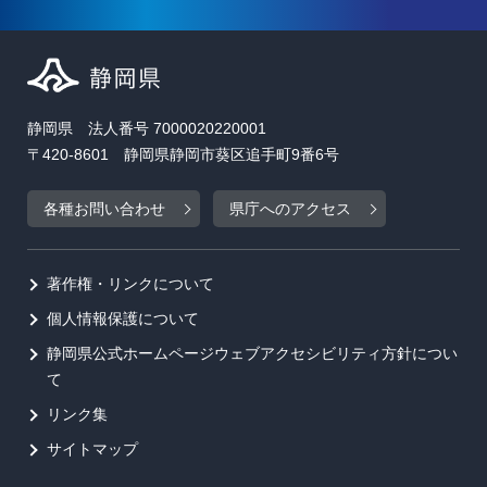
静岡県 法人番号 7000020220001
〒420-8601 静岡県静岡市葵区追手町9番6号
各種お問い合わせ
県庁へのアクセス
著作権・リンクについて
個人情報保護について
静岡県公式ホームページウェブアクセシビリティ方針につい
て
リンク集
サイトマップ