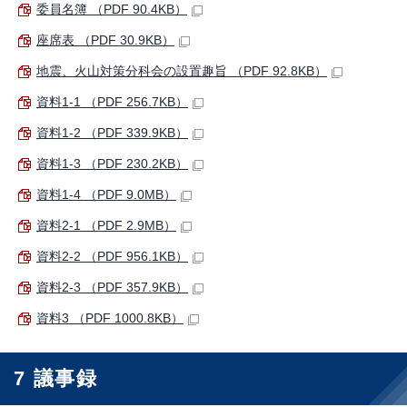
委員名簿 （PDF 90.4KB）
座席表 （PDF 30.9KB）
地震、火山対策分科会の設置趣旨 （PDF 92.8KB）
資料1-1 （PDF 256.7KB）
資料1-2 （PDF 339.9KB）
資料1-3 （PDF 230.2KB）
資料1-4 （PDF 9.0MB）
資料2-1 （PDF 2.9MB）
資料2-2 （PDF 956.1KB）
資料2-3 （PDF 357.9KB）
資料3 （PDF 1000.8KB）
7 議事録