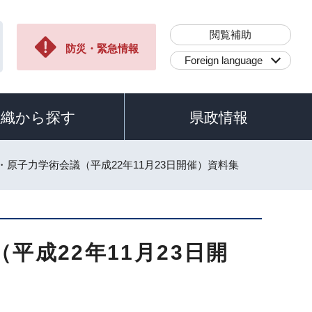
閲覧補助
防災・緊急情報
Foreign language
組織から探す
県政情報
・原子力学術会議（平成22年11月23日開催）資料集
平成22年11月23日開