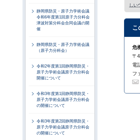
しい
静岡県防災・原子力学術会議
令和6年度第1回原子力分科会
津波対策分科会合同会議の開
こ
催
静岡県防災・原子力学術会議
危
（原子力分科会）
〒4
電話
令和2年度第1回静岡県防災・
原子力学術会議原子力分科会
ファ
開催について
令和3年度第1回静岡県防災・
原子力学術会議原子力分科会
の開催について
令和3年度第2回静岡県防災・
原子力学術会議原子力分科会
の開催について