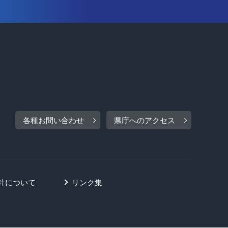
各種お問い合わせ
県庁へのアクセス
針について
リンク集