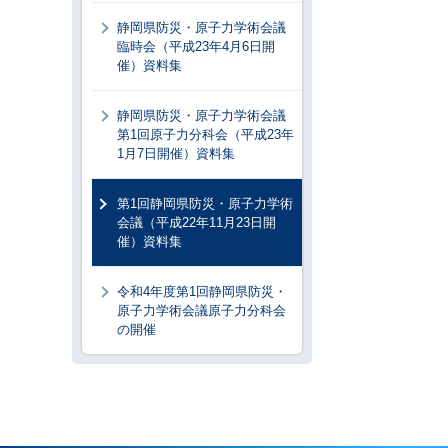
静岡県防災・原子力学術会議
臨時会（平成23年4月6日開
催）資料集
静岡県防災・原子力学術会議
第1回原子力分科会（平成23年
1月7日開催）資料集
第1回静岡県防災・原子力学術
会議（平成22年11月23日開
催）資料集
令和4年度第1回静岡県防災・
原子力学術会議原子力分科会
の開催