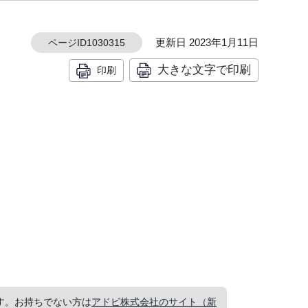
更新日 2023年1月11日
ページID1030315
大きな文字で印刷
印刷
要です。お持ちでない方は
アドビ株式会社のサイト（新