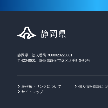
静岡県 法人番号 7000020220001
〒420-8601 静岡県静岡市葵区追手町9番6号
著作権・リンクについて
個人情報保護につ
サイトマップ