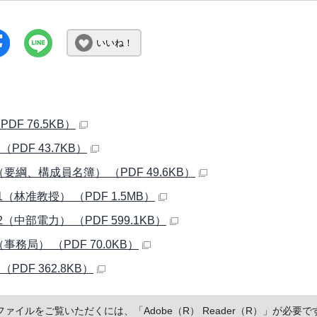
いいね！
PDF 76.5KB）
（PDF 43.7KB）
要綱、構成員名簿） （PDF 49.6KB）
1（林准教授） （PDF 1.5MB）
2（中部電力） （PDF 599.1KB）
事務局） （PDF 70.0KB）
（PDF 362.8KB）
Fファイルをご覧いただくには、「Adobe（R） Reader（R）」が必