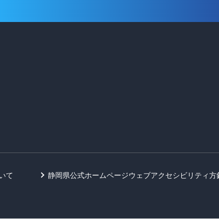
いて
静岡県公式ホームページウェブアクセシビリティ方