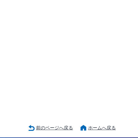
前のページへ戻る
ホームへ戻る