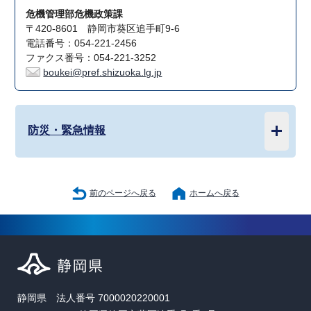
危機管理部危機政策課
〒420-8601 静岡市葵区追手町9-6
電話番号：054-221-2456
ファクス番号：054-221-3252
boukei@pref.shizuoka.lg.jp
防災・緊急情報
前のページへ戻る
ホームへ戻る
静岡県 法人番号 7000020220001