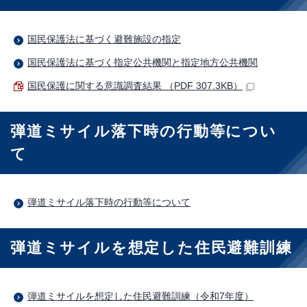
国民保護法に基づく避難施設の指定
国民保護法に基づく指定公共機関と指定地方公共機関
国民保護に関する意識調査結果 （PDF 307.3KB）
弾道ミサイル落下時の行動等につい
て
弾道ミサイル落下時の行動等について
弾道ミサイルを想定した住民避難訓練
弾道ミサイルを想定した住民避難訓練（令和7年度）