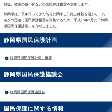
救援、被害の最小化などの国民保護措置を実施します。
静岡県は、長年培ってきた防災に関する知識と経験を活かし、的
確かつ迅速に国民保護措置を実施するため、平成18年3月に「静岡
県国民保護計画」を作成しました。
静岡県国民保護計画
静岡県国民保護計画 概要
静岡県国民保護協議会
静岡県国民保護協議会
国民保護に関する情報