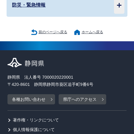
防災・緊急情報
前のページへ戻る
ホームへ戻る
静岡県 法人番号 7000020220001
〒420-8601 静岡県静岡市葵区追手町9番6号
各種お問い合わせ
県庁へのアクセス
著作権・リンクについて
個人情報保護について