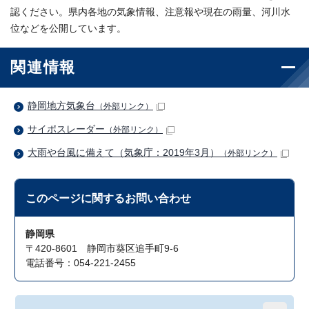
認ください。県内各地の気象情報、注意報や現在の雨量、河川水
位などを公開しています。
関連情報
静岡地方気象台
（外部リンク）
サイポスレーダー
（外部リンク）
大雨や台風に備えて（気象庁：2019年3月）
（外部リンク）
このページに関する
お問い合わせ
静岡県
〒420-8601 静岡市葵区追手町9-6
電話番号：054-221-2455