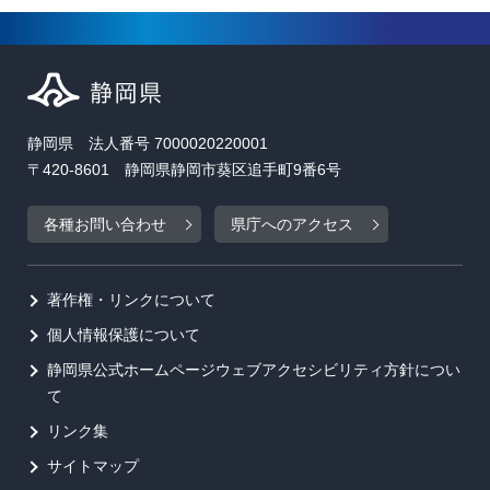
静岡県 法人番号 7000020220001
〒420-8601 静岡県静岡市葵区追手町9番6号
各種お問い合わせ
県庁へのアクセス
著作権・リンクについて
個人情報保護について
静岡県公式ホームページウェブアクセシビリティ方針につい
て
リンク集
サイトマップ