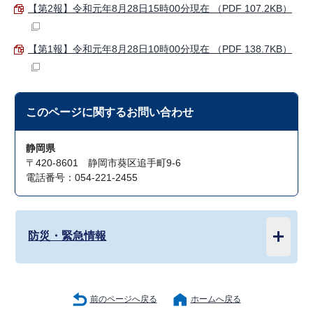
【第2報】令和元年8月28日15時00分現在 （PDF 107.2KB）
【第1報】令和元年8月28日10時00分現在 （PDF 138.7KB）
このページに関する
お問い合わせ
静岡県
〒420-8601 静岡市葵区追手町9-6
電話番号：054-221-2455
防災・緊急情報
前のページへ戻る
ホームへ戻る